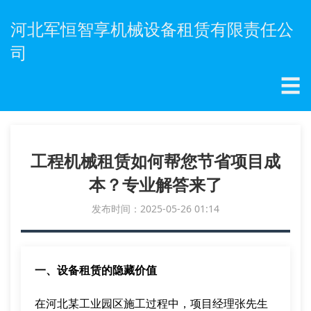
河北军恒智享机械设备租赁有限责任公
司
☰
工程机械租赁如何帮您节省项目成
本？专业解答来了
发布时间：2025-05-26 01:14
一、设备租赁的隐藏价值
在河北某工业园区施工过程中，项目经理张先生