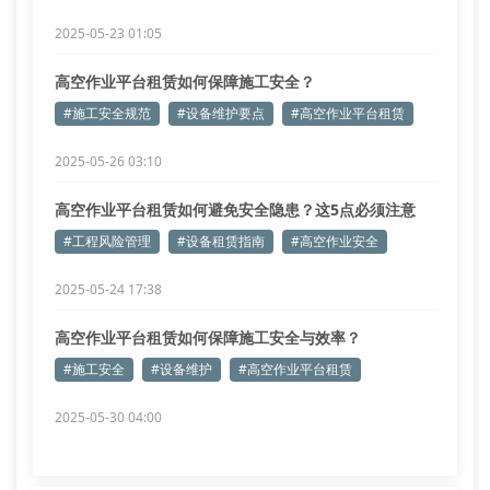
2025-05-23 01:05
高空作业平台租赁如何保障施工安全？
#施工安全规范
#设备维护要点
#高空作业平台租赁
2025-05-26 03:10
高空作业平台租赁如何避免安全隐患？这5点必须注意
#工程风险管理
#设备租赁指南
#高空作业安全
2025-05-24 17:38
高空作业平台租赁如何保障施工安全与效率？
#施工安全
#设备维护
#高空作业平台租赁
2025-05-30 04:00