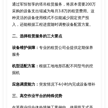
通过军恒智享的塔吊租赁服务，将原本需要200万
采购的设备支出缩减为每月3.8万的租赁费用。这
种灵活的设备使用模式不仅能减少固定资产投
入，还能根据工程进度随时调整设备配置方案。
二、选择租赁服务的三大要点
设备维护保障：
专业的租赁公司会提供定期保养
服务
机型适配方案：
根据工地地形匹配不同型号的挖
掘机
应急调度能力：
突发情况下4小时内完成设备增补
三、高空作业平台的特殊优势
在某商业综合体外墙施工案例中，使用剪叉式高