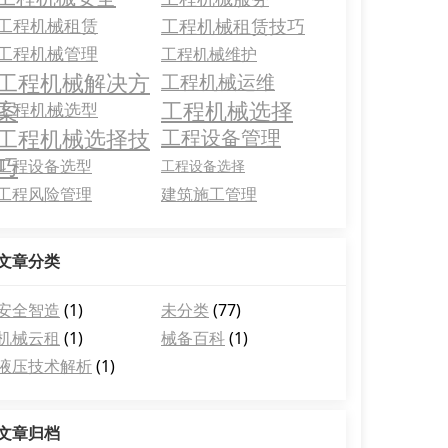
工程机械租赁
工程机械租赁技巧
工程机械管理
工程机械维护
工程机械解决方
工程机械运维
案
工程机械选择
工程机械选型
工程机械选择技
工程设备管理
巧
工程设备选型
工程设备选择
工程风险管理
建筑施工管理
文章分类
安全智造
(1)
未分类
(77)
机械云租
(1)
械备百科
(1)
液压技术解析
(1)
文章归档