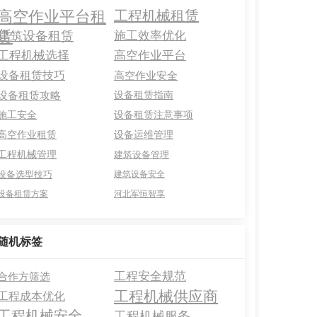
高空作业平台租
工程机械租赁
赁
建筑设备租赁
施工效率优化
工程机械选择
高空作业平台
设备租赁技巧
高空作业安全
设备租赁攻略
设备租赁指南
施工安全
设备租赁注意事项
高空作业租赁
设备运维管理
工程机械管理
建筑设备管理
设备选型技巧
建筑设备安全
设备租赁方案
河北军恒智享
随机标签
工程安全规范
合作方筛选
工程机械供应商
工程成本优化
工程机械安全
工程机械服务