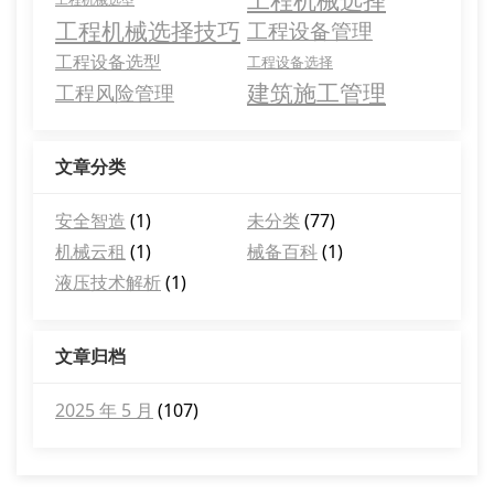
工程机械选择
工程机械选择技巧
工程设备管理
工程设备选型
工程设备选择
建筑施工管理
工程风险管理
文章分类
安全智造
(1)
未分类
(77)
机械云租
(1)
械备百科
(1)
液压技术解析
(1)
文章归档
2025 年 5 月
(107)